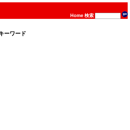
Home
検索
キーワード