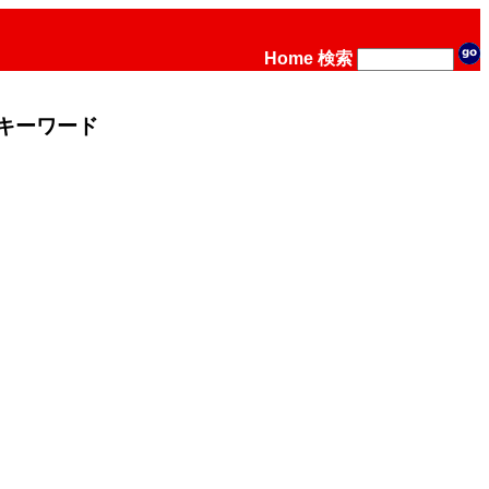
Home
検索
キーワード