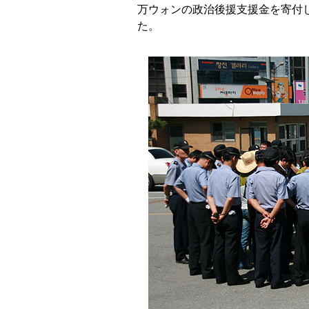
万ウォンの政治後援支援金を寄付
た。