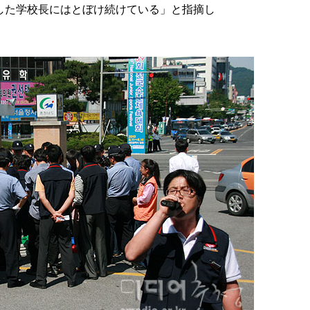
した学校長にはとぼけ続けている」と指摘し