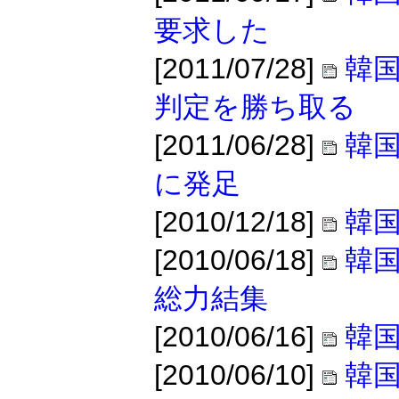
要求した
[2011/07/28]
韓
判定を勝ち取る
[2011/06/28]
韓国
に発足
[2010/12/18]
韓
[2010/06/18]
韓国
総力結集
[2010/06/16]
韓国
[2010/06/10]
韓