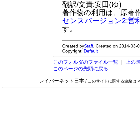
翻訳/文責:安田(ゆ)
著作物の利用は、原著
センスバージョン2:営
す。
Created by
Staff
. Created on 2014-03-0
Copyright:
Default
このフォルダのファイル一覧
｜
上の
このページの先頭に戻る
レイバーネット日本 /
このサイトに関する連絡は <sta