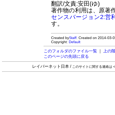
翻訳/文責:安田(ゆ)
著作物の利用は、原著
センスバージョン2:営
す。
Created by
Staff
. Created on 2014-03-0
Copyright:
Default
このフォルダのファイル一覧
｜
上の
このページの先頭に戻る
レイバーネット日本 /
このサイトに関する連絡は <sta