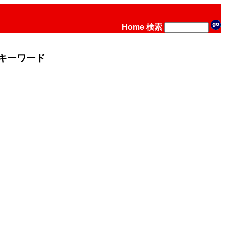
Home
検索
キーワード