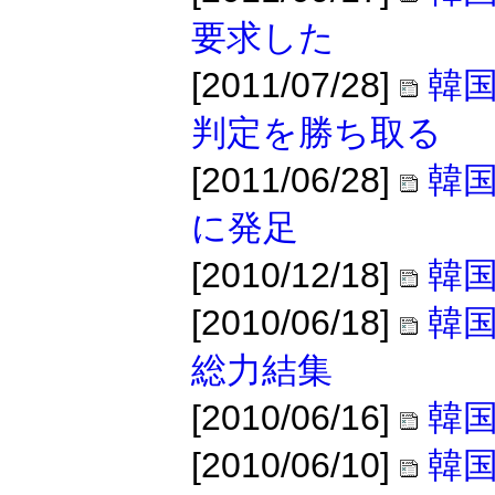
要求した
[2011/07/28]
韓
判定を勝ち取る
[2011/06/28]
韓国
に発足
[2010/12/18]
韓
[2010/06/18]
韓国
総力結集
[2010/06/16]
韓国
[2010/06/10]
韓