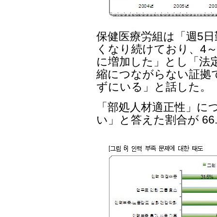
保健医療労組は「週5
くなり続けており、4～
に増加した」とし「法定
縮につながらない証拠
ずにいる」と話した。
「部処人材適正性」に
い」と答えた割合が 66