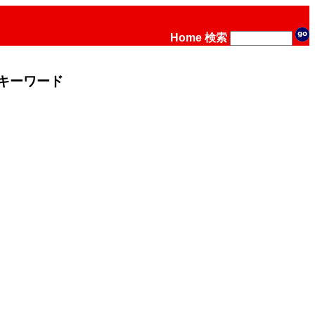
Home
検索
キーワード