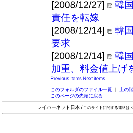
[2008/12/27]
韓
責任を転嫁
[2008/12/14]
韓
要求
[2008/12/14]
韓
加重、料金値上げ
Previous items
Next items
このフォルダのファイル一覧
｜
上の
このページの先頭に戻る
レイバーネット日本 /
このサイトに関する連絡は <sta