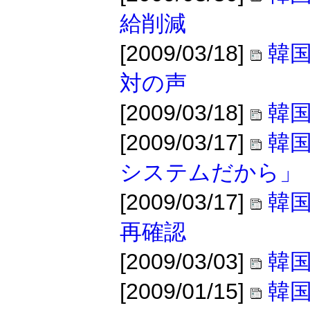
給削減
[2009/03/18]
韓
対の声
[2009/03/18]
韓国
[2009/03/17]
韓
システムだから」
[2009/03/17]
韓
再確認
[2009/03/03]
韓国
[2009/01/15]
韓