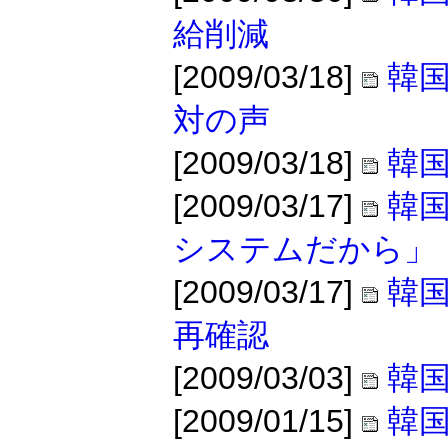
給削減
[2009/03/18]
韓
対の声
[2009/03/18]
韓国
[2009/03/17]
韓
システムだから」
[2009/03/17]
韓
再確認
[2009/03/03]
韓国
[2009/01/15]
韓