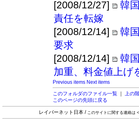
[2008/12/27]
韓
責任を転嫁
[2008/12/14]
韓
要求
[2008/12/14]
韓
加重、料金値上げ
Previous items
Next items
このフォルダのファイル一覧
｜
上の
このページの先頭に戻る
レイバーネット日本 /
このサイトに関する連絡は <sta