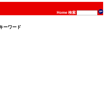
Home
検索
キーワード