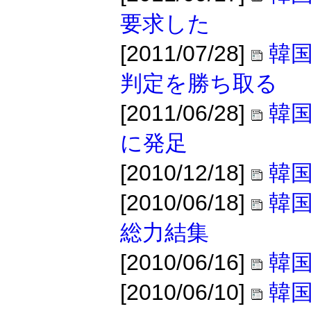
要求した
[2011/07/28]
韓
判定を勝ち取る
[2011/06/28]
韓国
に発足
[2010/12/18]
韓
[2010/06/18]
韓国
総力結集
[2010/06/16]
韓国
[2010/06/10]
韓