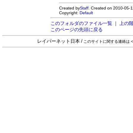
Created by
Staff
. Created on 2010-05-1
Copyright:
Default
このフォルダのファイル一覧
｜
上の
このページの先頭に戻る
レイバーネット日本 /
このサイトに関する連絡は <sta