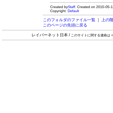
Created by
Staff
. Created on 2010-05-1
Copyright:
Default
このフォルダのファイル一覧
｜
上の
このページの先頭に戻る
レイバーネット日本 /
このサイトに関する連絡は <sta