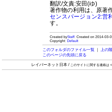
翻訳/文責:安田(ゆ)
著作物の利用は、原著
センスバージョン2:営
す。
Created by
Staff
. Created on 2014-03-0
Copyright:
Default
このフォルダのファイル一覧
｜
上の
このページの先頭に戻る
レイバーネット日本 /
このサイトに関する連絡は <sta