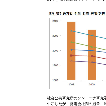
社会公共研究所のソン・ユナ研究委
中断したが、発電会社間の競争、