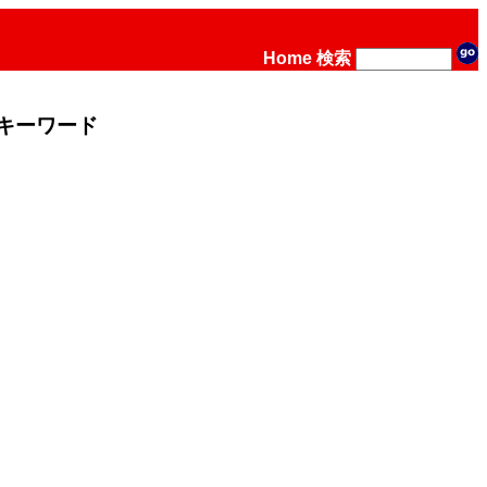
Home
検索
キーワード