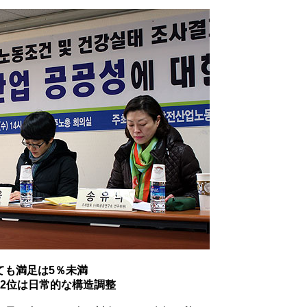
ても満足は5％未満
2位は日常的な構造調整