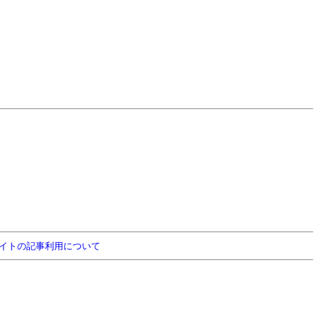
イトの記事利用について