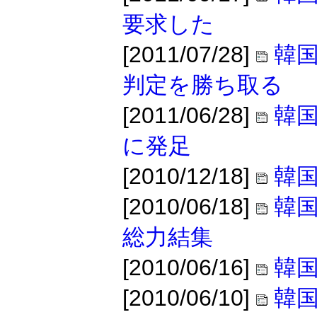
要求した
[2011/07/28]
韓
判定を勝ち取る
[2011/06/28]
韓国
に発足
[2010/12/18]
韓
[2010/06/18]
韓国
総力結集
[2010/06/16]
韓国
[2010/06/10]
韓