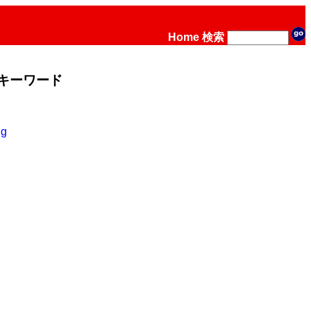
Home
検索
キーワード
ng