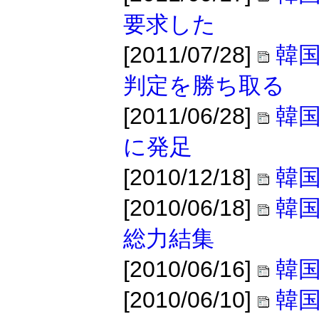
要求した
[2011/07/28]
韓
判定を勝ち取る
[2011/06/28]
韓国
に発足
[2010/12/18]
韓
[2010/06/18]
韓国
総力結集
[2010/06/16]
韓国
[2010/06/10]
韓