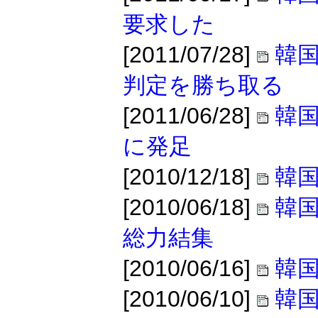
要求した
[2011/07/28]
韓
判定を勝ち取る
[2011/06/28]
韓国
に発足
[2010/12/18]
韓
[2010/06/18]
韓国
総力結集
[2010/06/16]
韓国
[2010/06/10]
韓