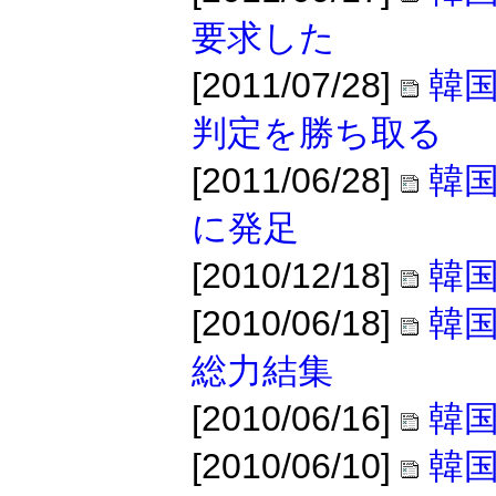
要求した
[2011/07/28]
韓
判定を勝ち取る
[2011/06/28]
韓国
に発足
[2010/12/18]
韓
[2010/06/18]
韓国
総力結集
[2010/06/16]
韓国
[2010/06/10]
韓