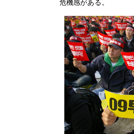
危機感がある。