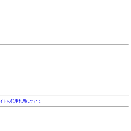
イトの記事利用について