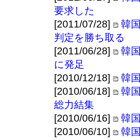
要求した
[2011/07/28]
韓
判定を勝ち取る
[2011/06/28]
韓国
に発足
[2010/12/18]
韓
[2010/06/18]
韓国
総力結集
[2010/06/16]
韓国
[2010/06/10]
韓