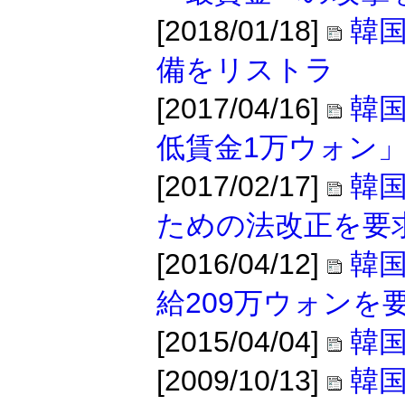
[2018/01/18]
韓国
備をリストラ
[2017/04/16]
韓国
低賃金1万ウォン
[2017/02/17]
韓国
ための法改正を要
[2016/04/12]
韓国
給209万ウォンを
[2015/04/04]
韓
[2009/10/13]
韓