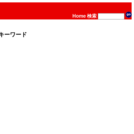
Home
検索
キーワード