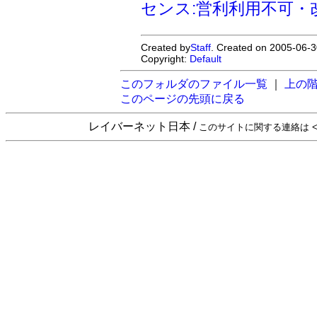
センス:営利利用不可・
Created by
Staff
. Created on 2005-06-3
Copyright:
Default
このフォルダのファイル一覧
｜
上の
このページの先頭に戻る
レイバーネット日本 /
このサイトに関する連絡は <sta