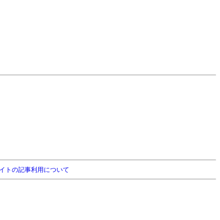
イトの記事利用について