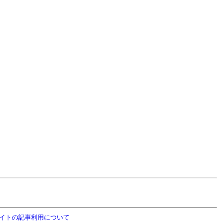
イトの記事利用について