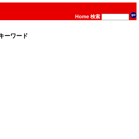
Home
検索
キーワード