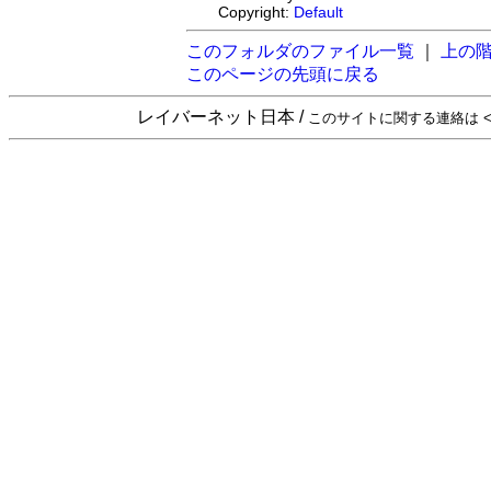
Copyright:
Default
このフォルダのファイル一覧
｜
上の
このページの先頭に戻る
レイバーネット日本 /
このサイトに関する連絡は <sta