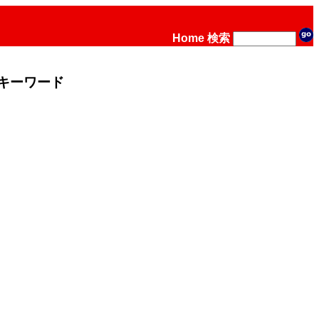
Home
検索
キーワード