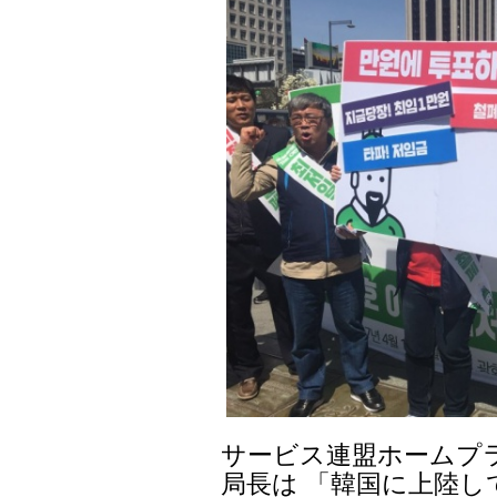
サービス連盟ホームプ
局長は 「韓国に上陸し