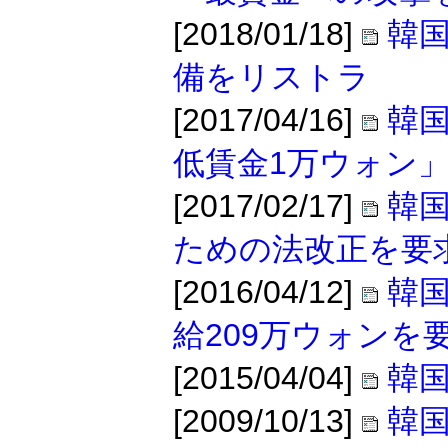
[2018/01/18]
韓国
備をリストラ
[2017/04/16]
韓国
低賃金1万ウォン
[2017/02/17]
韓国
ための法改正を要
[2016/04/12]
韓国
給209万ウォンを
[2015/04/04]
韓
[2009/10/13]
韓