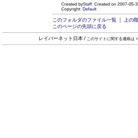
Created by
Staff
. Created on 2007-05-3
Copyright:
Default
このフォルダのファイル一覧
｜
上の
このページの先頭に戻る
レイバーネット日本 /
このサイトに関する連絡は <sta