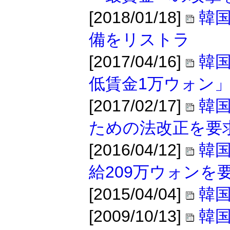
[2018/01/18]
韓国
備をリストラ
[2017/04/16]
韓国
低賃金1万ウォン
[2017/02/17]
韓国
ための法改正を要
[2016/04/12]
韓国
給209万ウォンを
[2015/04/04]
韓
[2009/10/13]
韓