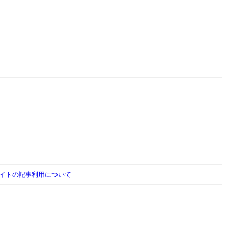
イトの記事利用について