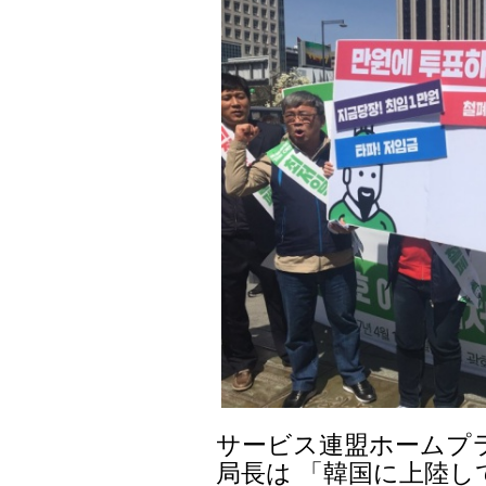
サービス連盟ホームプ
局長は 「韓国に上陸し