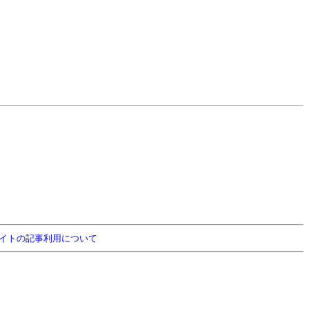
イトの記事利用について