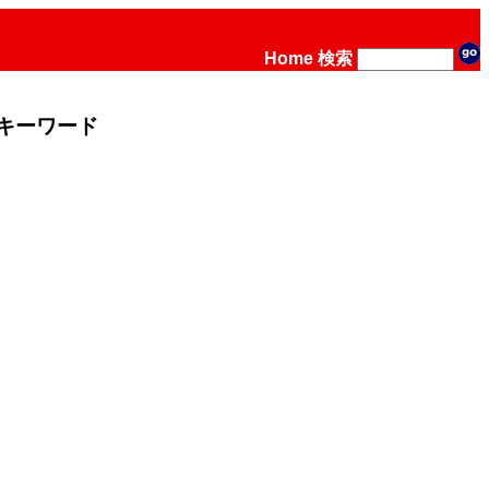
Home
検索
キーワード