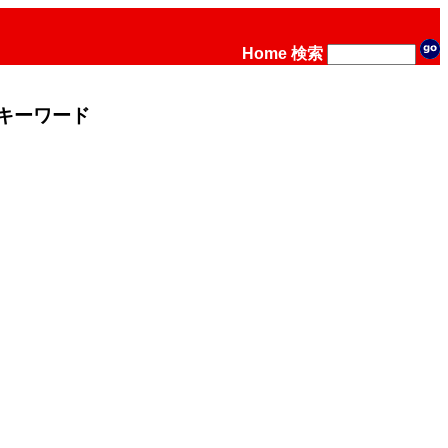
Home
検索
キーワード