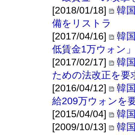
[2018/01/18]
韓国
備をリストラ
[2017/04/16]
韓国
低賃金1万ウォン
[2017/02/17]
韓国
ための法改正を要
[2016/04/12]
韓国
給209万ウォンを
[2015/04/04]
韓
[2009/10/13]
韓