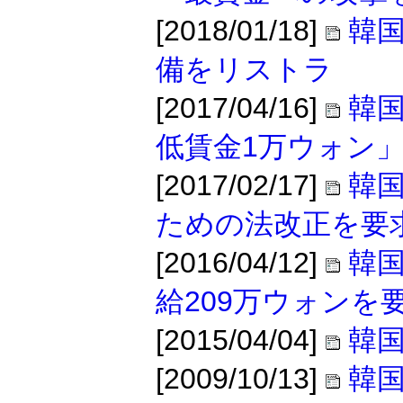
[2018/01/18]
韓国
備をリストラ
[2017/04/16]
韓国
低賃金1万ウォン
[2017/02/17]
韓国
ための法改正を要
[2016/04/12]
韓国
給209万ウォンを
[2015/04/04]
韓
[2009/10/13]
韓