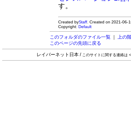
す。
Created by
Staff
. Created on 2021-06-1
Copyright:
Default
このフォルダのファイル一覧
｜
上の
このページの先頭に戻る
レイバーネット日本 /
このサイトに関する連絡は <sta