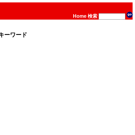
Home
検索
キーワード