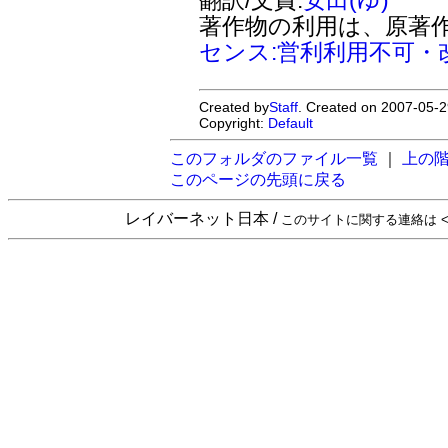
著作物の利用は、原著
センス:営利利用不可・
Created by
Staff
. Created on 2007-05-2
Copyright:
Default
このフォルダのファイル一覧
｜
上の
このページの先頭に戻る
レイバーネット日本 /
このサイトに関する連絡は <sta