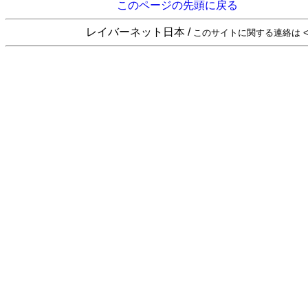
このページの先頭に戻る
レイバーネット日本 /
このサイトに関する連絡は <sta