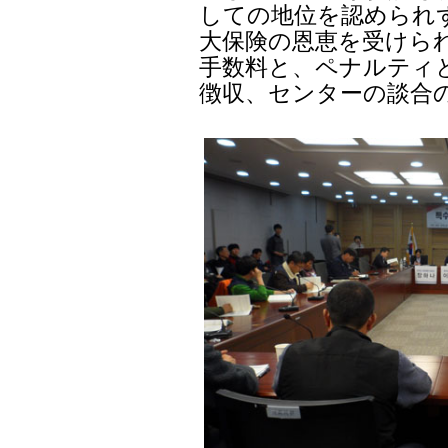
しての地位を認められ
大保険の恩恵を受けられ
手数料と、ペナルティ
徴収、センターの談合