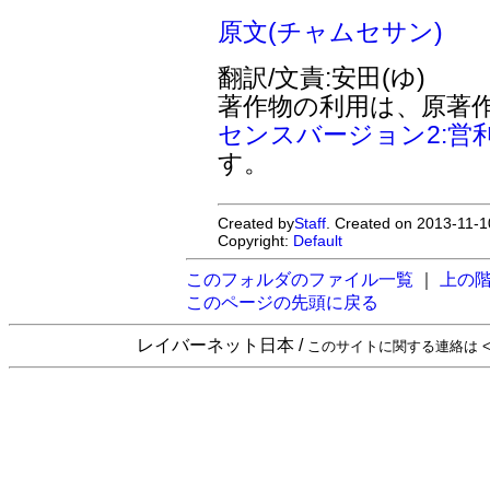
原文(チャムセサン)
翻訳/文責:安田(ゆ)
著作物の利用は、原著
センスバージョン2:営
す。
Created by
Staff
. Created on 2013-11-1
Copyright:
Default
このフォルダのファイル一覧
｜
上の
このページの先頭に戻る
レイバーネット日本 /
このサイトに関する連絡は <sta