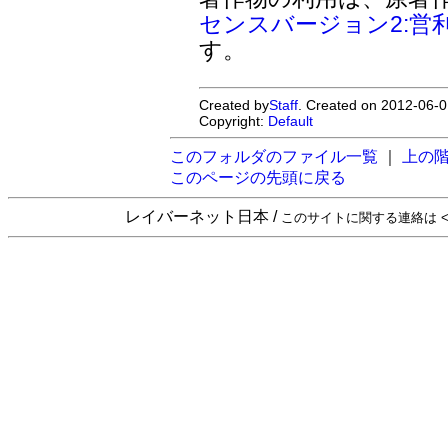
センスバージョン2:営
す。
Created by
Staff
. Created on 2012-06-0
Copyright:
Default
このフォルダのファイル一覧
｜
上の
このページの先頭に戻る
レイバーネット日本 /
このサイトに関する連絡は <sta